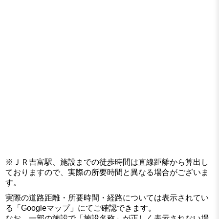
※ＪＲ吉富駅、施設までの徒歩時間は直線距離から算出し
ておりますので、実際の所要時間と異なる場合がございま
す。
実際の道路距離・所要時間・経路については表示されてい
る「Googleマップ」にてご確認できます。
なお、一部の施設で「施設名称」が正しく表示されない場