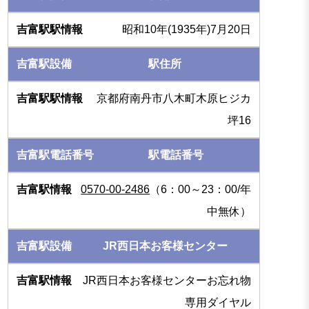
昭和10年(1935年)7月20日
駅住所
京都府南丹市八木町木原ヒジカ
坪16
駅電話番号
0570-00-2486
（6：00～23：00/年
中無休）
JR西日本お客様センター
JR西日本お客様センターお忘れ物
専用ダイヤル