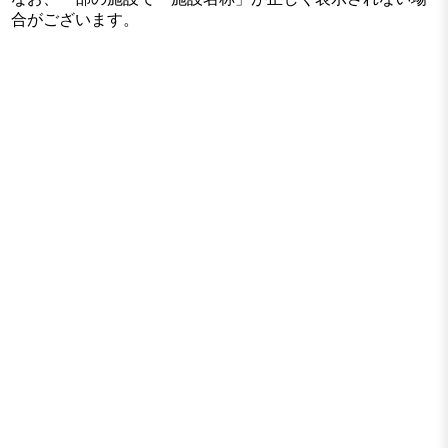
合がございます。