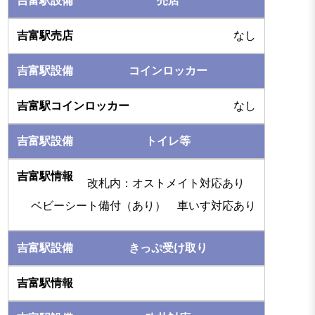
売店
なし
コインロッカー
なし
トイレ等
改札内：オストメイト対応あり
ベビーシート備付（あり） 車いす対応あり
きっぷ受け取り