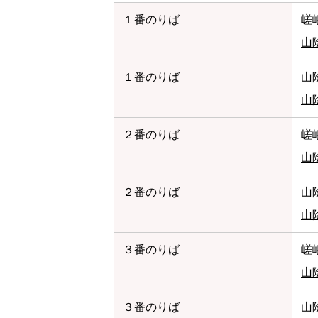
１番のりば
嵯
山
１番のりば
山
山
２番のりば
嵯
山
２番のりば
山
山
３番のりば
嵯
山
３番のりば
山